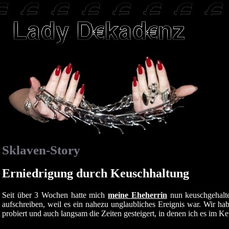
Sklaven-Story
Erniedrigung durch Keuschhaltung
Seit über 3 Wochen hatte mich
meine Eheherrin
nun keuschgehalte
aufschreiben, weil es ein nahezu unglaubliches Ereignis war. Wir 
probiert und auch langsam die Zeiten gesteigert, in denen ich es im Keu