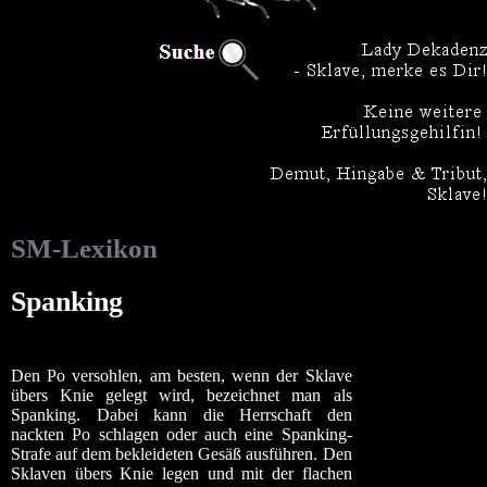
SM-Lexikon
Spanking
Den Po versohlen, am besten, wenn der Sklave
übers Knie gelegt wird, bezeichnet man als
Spanking. Dabei kann die Herrschaft den
nackten Po schlagen oder auch eine Spanking-
Strafe auf dem bekleideten Gesäß ausführen. Den
Sklaven übers Knie legen und mit der flachen