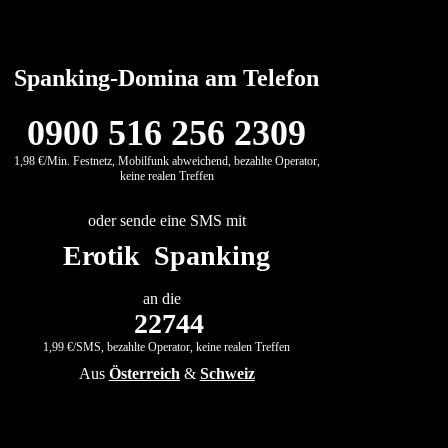
Spanking-Domina am Telefon
0900 516 256 2309
1,98 €/Min. Festnetz, Mobilfunk abweichend, bezahlte Operator,
keine realen Treffen
oder sende eine SMS mit
Erotik Spanking
an die
22744
1,99 €/SMS, bezahlte Operator, keine realen Treffen
Aus
Österreich
&
Schweiz