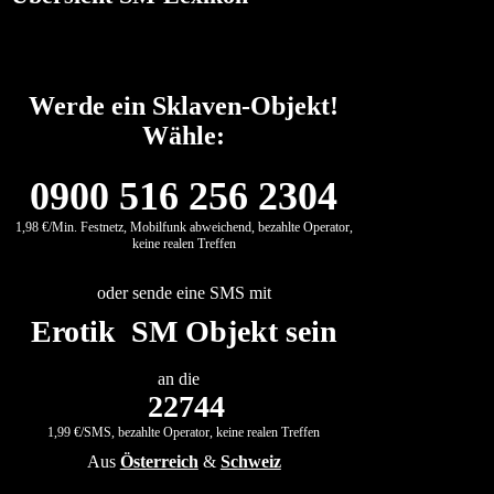
Werde ein Sklaven-Objekt!
Wähle:
0900 516 256 2304
1,98 €/Min. Festnetz, Mobilfunk abweichend, bezahlte Operator,
keine realen Treffen
oder sende eine SMS mit
Erotik SM Objekt sein
an die
22744
1,99 €/SMS, bezahlte Operator, keine realen Treffen
Aus
Österreich
&
Schweiz