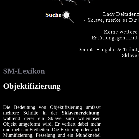
SM-Lexikon
Objektifizierung
Die Bedeutung von Objektifizierung umfasst
mehrere Schritte in der
Sklavenerziehung
,
während derer ein Sklave zum willenlosen
Objekt umgeformt wird. Er verliert dabei mehr
und mehr an Freiheiten. Die Fixierung oder auch
Mumifizierung, Fesselung und ein Mundknebel