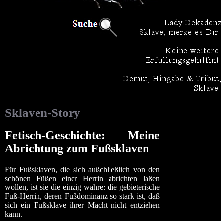
Sklaven-Story
Fetisch-Geschichte: Meine
Abrichtung zum Fußsklaven
Für Fußsklaven, die sich außchließlich von den
schönen Füßen einer Herrin abrichten laßen
wollen, ist sie die einzig wahre: die gebieterische
Fuß-Herrin, deren Fußdominanz so stark ist, daß
sich ein Fußsklave ihrer Macht nicht entziehen
kann.