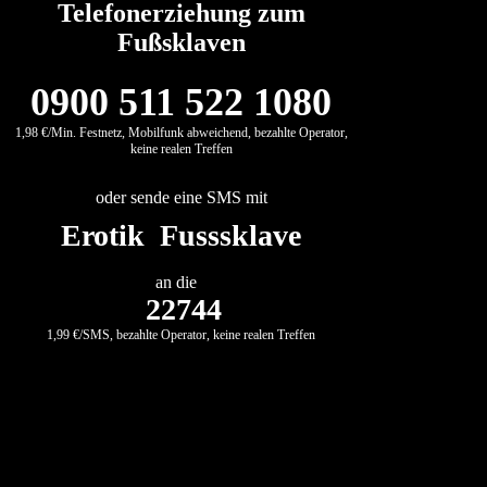
Telefonerziehung zum
Fußsklaven
0900 511 522 1080
1,98 €/Min. Festnetz, Mobilfunk abweichend, bezahlte Operator,
keine realen Treffen
oder sende eine SMS mit
Erotik Fusssklave
an die
22744
1,99 €/SMS, bezahlte Operator, keine realen Treffen