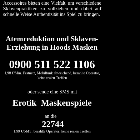
Accessoires bieten eine Vielfalt, um verschiedene
Sklavenpraktiken zu vollziehen und dabei auf
schnelle Weise Authentizität ins Spiel zu bringen.
Atemreduktion und Sklaven-
Erziehung in Hoods Masken
0900 511 522 1106
1,98 €/Min. Festnetz, Mobilfunk abweichend, bezahlte Operator,
keine realen Treffen
oder sende eine SMS mit
Erotik Maskenspiele
an die
22744
1,99 €/SMS, bezahlte Operator, keine realen Treffen