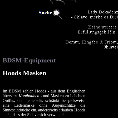
BDSM-Equipment
Hoods Masken
Im BDSM zählen Hoods - aus dem Englischen
übersetzt
Kopfhauben
- und Masken zu beliebten
Outfits, denn einerseits schränkt beispielsweise
eine Ledermaske ohne Augenschlitze die
Sinneseindrücke ein, andererseits erlauben Hoods
auch, dass der Sklave sich verwandelt.