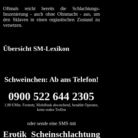
Oftmals reicht bereits die Schlachtungs-
Inszenierung - auch ohne Ohnmacht - aus, um
den Sklaven in einen orgiastischen Zustand zu
versetzen.
Übersicht SM-Lexikon
Schweinchen: Ab ans Telefon!
0900 522 644 2305
1,98 €/Min. Festnetz, Mobilfunk abweichend, bezahlte Operator,
keine realen Treffen
oder sende eine SMS mit
Erotik Scheinschlachtung