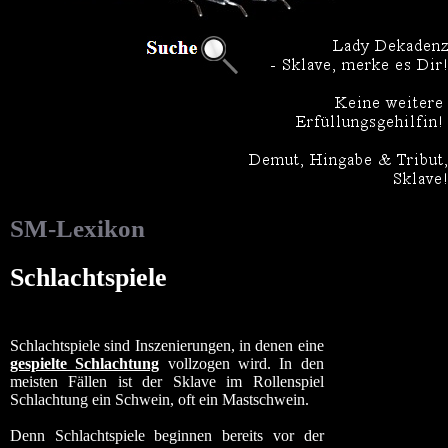
SM-Lexikon
Schlachtspiele
Schlachtspiele sind Inszenierungen, in denen eine
gespielte Schlachtung
vollzogen wird. In den
meisten Fällen ist der Sklave im Rollenspiel
Schlachtung ein Schwein, oft ein Mastschwein.
Denn Schlachtspiele beginnen bereits vor der