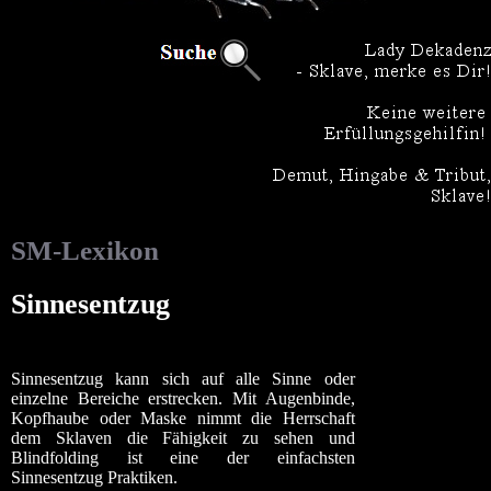
SM-Lexikon
Sinnesentzug
Sinnesentzug kann sich auf alle Sinne oder
einzelne Bereiche erstrecken. Mit Augenbinde,
Kopfhaube oder Maske nimmt die Herrschaft
dem Sklaven die Fähigkeit zu sehen und
Blindfolding ist eine der einfachsten
Sinnesentzug Praktiken.