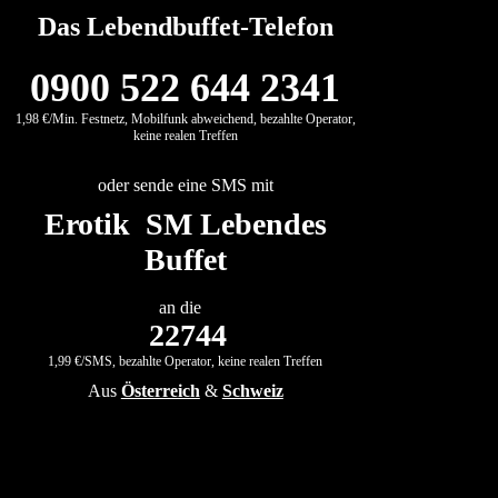
Das Lebendbuffet-Telefon
0900 522 644 2341
1,98 €/Min. Festnetz, Mobilfunk abweichend, bezahlte Operator,
keine realen Treffen
oder sende eine SMS mit
Erotik SM Lebendes
Buffet
an die
22744
1,99 €/SMS, bezahlte Operator, keine realen Treffen
Aus
Österreich
&
Schweiz