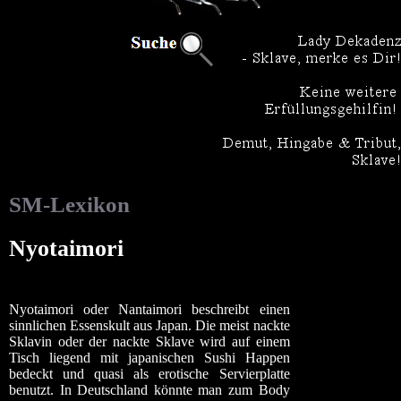
SM-Lexikon
Nyotaimori
Nyotaimori oder Nantaimori beschreibt einen
sinnlichen Essenskult aus Japan. Die meist nackte
Sklavin oder der nackte Sklave wird auf einem
Tisch liegend mit japanischen Sushi Happen
bedeckt und quasi als erotische Servierplatte
benutzt. In Deutschland könnte man zum Body