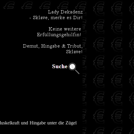
Muskelkraft und Hingabe unter die Zügel