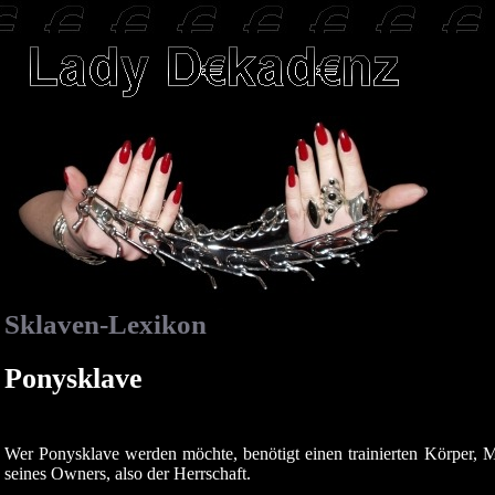
Sklaven-Lexikon
Ponysklave
Wer Ponysklave werden möchte, benötigt einen trainierten Körper, 
seines Owners, also der Herrschaft.