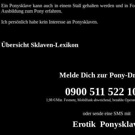
Ein Ponysklave kann auch in einem Stall gehalten werden und in Fo
Ausbildung zum Pony erfahren.
Ich persönlich habe kein Interesse an Ponysklaven.
Übersicht Sklaven-Lexikon
Melde Dich zur Pony-Dr
0900 511 522 1
1,98 €/Min. Festnetz, Mobilfunk abweichend, bezahlte Operato
oder sende eine SMS mit
Erotik Ponyskla