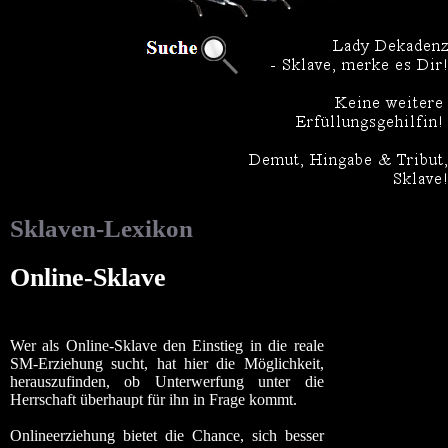
Sklaven-Lexikon
Online-Sklave
Wer als Online-Sklave den Einstieg in die reale
SM-Erziehung sucht, hat hier die Möglichkeit,
herauszufinden, ob Unterwerfung unter die
Herrschaft überhaupt für ihn in Frage kommt.
Onlineerziehung bietet die Chance, sich besser