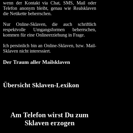
wenn der Kontakt via Chat, SMS, Mail oder
Telefon anonym bleibt, genau wie Realsklaven
die Netikette beherrschen.
Nur Online-Sklaven, die auch schriftlich
respektvolle Umgangsformen beherrschen,
kommen für eine Onlineerziehung in Frage.
Ich persönlich bin an Online-Sklaven, bzw. Mail-
Sklaven nicht interessiert.
Der Traum aller Mailsklaven
Übersicht Sklaven-Lexikon
Am Telefon wirst Du zum
Sklaven erzogen