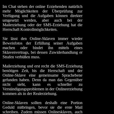
Im Chat stehen der online Erziehenden natürlich
mehr Möglichkeiten der Überprüfung zur
Verfügung und die Aufgaben können direkter
umgesetzt werden, aber auch bei der
Mailerziehung oder der SMS-Erziehung hat die
Herrschaft Kontrollmöglichkeiten.
Sie lässt den Online-Sklaven immer wieder
Beweisfotos der Erfüllung seiner Aufgaben
machen oder bindet ihn mittels eines
Sklavenvertrags, bei dessen Zuwiderhandlung er
Strafen verbüßen muss.
Mailerziehung und erst recht die SMS-Erziehung
benötigen Zeit, bis die Herrschaft und der
Online-Sklave eine gemeinsame Sprachebene
gefunden haben. Denn da man das Gegenüber
nicht sieht, kann es schneller zu
Verständigungsproblemen in der Onlineerziehung
kommen als in der Realerziehung.
Online-Sklaven sollten deshalb eine Portion
Geduld mitbringen, bevor sie die erste Mail
schreiben. Zudem müssen Onlinesklaven, auch