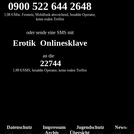
0900 522 644 2648
1,98 €/Min. Festnetz, Mobilfunk abweichend, bezahlte Operator,
keine realen Treffen
oder sende eine SMS mit
Erotik Onlinesklave
an die
22744
1,99 €/SMS, bezahlte Operator, keine realen Treffen
Datenschutz
Impressum
Jugendschutz
News-
Archiv
Übersicht