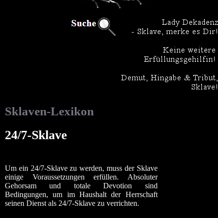
Sklaven-Lexikon
24/7-Sklave
Um ein 24/7-Sklave zu werden, muss der Sklave
einige Voraussetzungen erfüllen. Absoluter
Gehorsam und totale Devotion sind
Bedingungen, um im Haushalt der Herrschaft
seinen Dienst als 24/7-Sklave zu verrichten.