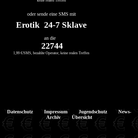
keine realen Treffen
oder sende eine SMS mit
Erotik 24-7 Sklave
an die
22744
1,99 €/SMS, bezahlte Operator, keine realen Treffen
Datenschutz
Impressum
Jugendschutz
News-
Archiv
Übersicht