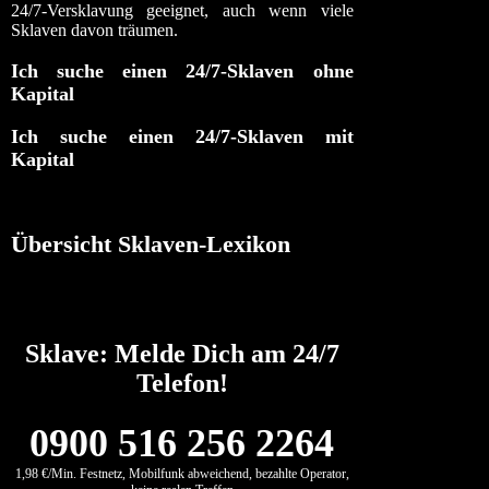
24/7-Versklavung geeignet, auch wenn viele
Sklaven davon träumen.
Ich suche einen 24/7-Sklaven ohne
Kapital
Ich suche einen 24/7-Sklaven mit
Kapital
Übersicht Sklaven-Lexikon
Sklave: Melde Dich am 24/7
Telefon!
0900 516 256 2264
1,98 €/Min. Festnetz, Mobilfunk abweichend, bezahlte Operator,