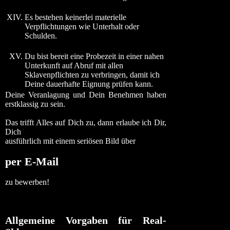
XIV.
Es bestehen keinerlei materielle
Verpflichtungen wie Unterhalt oder
Schulden.
XV.
Du bist bereit eine Probezeit in einer nahen
Unterkunft auf Abruf mit allen
Sklavenpflichten zu verbringen, damit ich
Deine dauerhafte Eignung prüfen kann.
Deine Veranlagung und Dein Benehmen haben
erstklassig zu sein.
Das trifft Alles auf Dich zu, dann erlaube ich Dir,
Dich
ausführlich mit einem seriösen Bild über
per E-Mail
zu bewerben!
Allgemeine Vorgaben für Real-