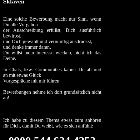
Sklaven
Eine solche Bewerbung macht nur Sinn, wenn
Du alle Vorgaben
der Ausschreibung erfüllst, Dich ausführlich
bewirbst,
und Dich gewählt und vernünftig ausdrückst,
und denke immer daran,
Du willst mein Interesse wecken, nicht ich das
Deine.
In Chats, bzw. Communities kannst Du ab und
an mit etwas Glück
Vorgespräche mit mir führen.
Bewerbungen nehme ich dort grundsätzlich nicht
an!
Ich habe zu diesem Thema etwas zum anhören
für Dich, damit Du weißt, wie es sich anfühlt: