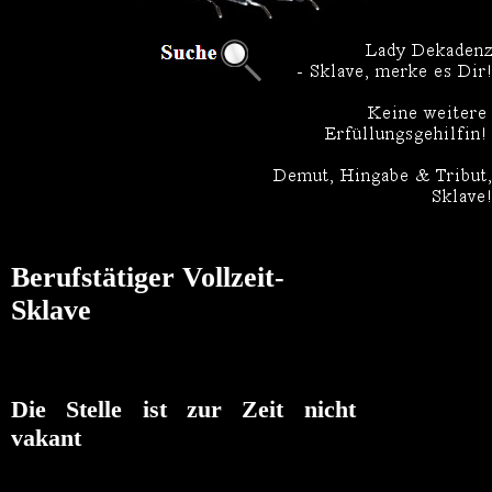
Berufstätiger Vollzeit-
Sklave
Die Stelle ist zur Zeit nicht
vakant