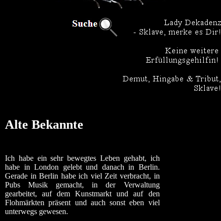
Alte Bekannte
Ich habe ein sehr bewegtes Leben gehabt, ich
habe in London gelebt und danach in Berlin.
Gerade in Berlin habe ich viel Zeit verbracht, in
Pubs Musik gemacht, in der Verwaltung
gearbeitet, auf dem Kunstmarkt und auf den
Flohmärkten präsent und auch sonst eben viel
unterwegs gewesen.