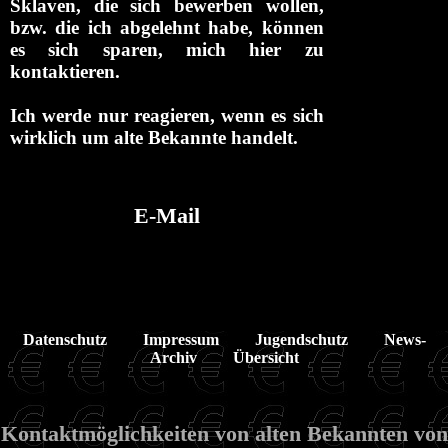
Sklaven, die sich bewerben wollen,
bzw. die ich abgelehnt habe, können
es sich sparen, mich hier zu
kontaktieren.
Ich werde nur reagieren, wenn es sich
wirklich um alte Bekannte handelt.
E-Mail
Datenschutz
Impressum
Jugendschutz
News-
Archiv
Übersicht
Kontaktmöglichkeiten von alten Bekannten von