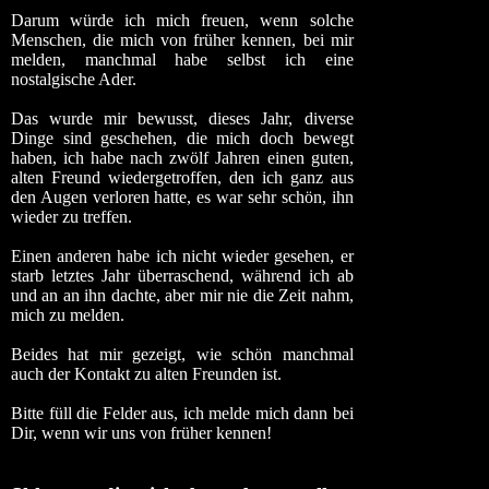
Darum würde ich mich freuen, wenn solche
Menschen, die mich von früher kennen, bei mir
melden, manchmal habe selbst ich eine
nostalgische Ader.
Das wurde mir bewusst, dieses Jahr, diverse
Dinge sind geschehen, die mich doch bewegt
haben, ich habe nach zwölf Jahren einen guten,
alten Freund wiedergetroffen, den ich ganz aus
den Augen verloren hatte, es war sehr schön, ihn
wieder zu treffen.
Einen anderen habe ich nicht wieder gesehen, er
starb letztes Jahr überraschend, während ich ab
und an an ihn dachte, aber mir nie die Zeit nahm,
mich zu melden.
Beides hat mir gezeigt, wie schön manchmal
auch der Kontakt zu alten Freunden ist.
Bitte füll die Felder aus, ich melde mich dann bei
Dir, wenn wir uns von früher kennen!