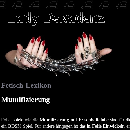
Fetisch-Lexikon
Mumifizierung
Folienspiele wie die
Mumifizierung mit Frischhaltefolie
sind für di
ein BDSM-Spiel. Für andere hingegen ist das
in Folie Einwickeln
ei