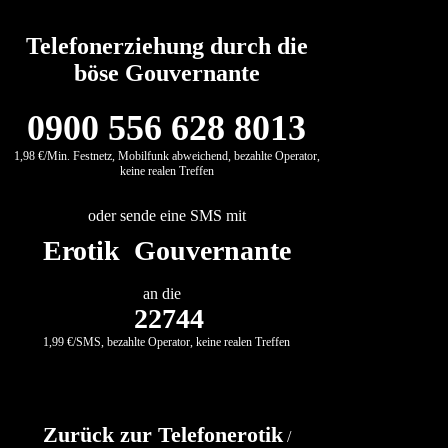
Telefonerziehung durch die
böse Gouvernante
0900 556 628 8013
1,98 €/Min. Festnetz, Mobilfunk abweichend, bezahlte Operator,
keine realen Treffen
oder sende eine SMS mit
Erotik Gouvernante
an die
22744
1,99 €/SMS, bezahlte Operator, keine realen Treffen
Zurück zur Telefonerotik
/