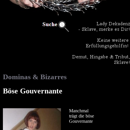
Dominas & Bizarres
Böse Gouvernante
Manchmal
trägt die böse
Gouvernante