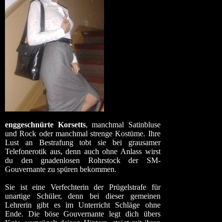
enggeschnürte Korsetts
, manchmal Satinbluse
und Rock oder manchmal strenge Kostüme. Ihre
Lust an Bestrafung tobt sie bei grausamer
Telefonerotik aus, denn auch ohne Anlass wirst
du den gnadenlosen Rohrstock der SM-
Gouvernante zu spüren bekommen.
Sie ist eine Verfechterin der Prügelstrafe für
unartige Schüler, denn bei dieser gemeinen
Lehrerin gibt es im Unterricht Schläge ohne
Ende. Die böse Gouvernante legt dich übers