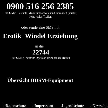
0900 516 256 2385
1,98 €/Min. Festnetz, Mobilfunk abweichend, bezahlte Operator,
keine realen Treffen
oder sende eine SMS mit
Erotik Windel Erziehung
an die
22744
1,99 €/SMS, bezahlte Operator, keine realen Treffen
Übersicht BDSM-Equipment
Datenschutz
Impressum
Jugendschutz
News-