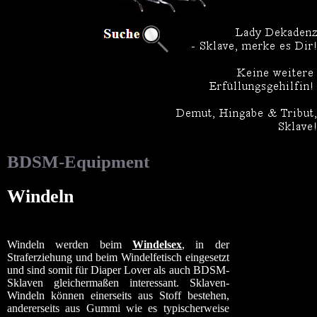
BDSM-Equipment
Windeln
Windeln werden beim
Windelsex
, in der
Straferziehung und beim Windelfetisch eingesetzt
und sind somit für Diaper Lover als auch BDSM-
Sklaven gleichermaßen interessant. Sklaven-
Windeln können einerseits aus Stoff bestehen,
andererseits aus Gummi wie es typischerweise