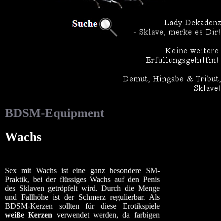
BDSM-Equipment
Wachs
Sex mit Wachs ist eine ganz besondere SM-
Praktik, bei der flüssiges Wachs auf den Penis
des Sklaven getröpfelt wird. Durch die Menge
und Fallhöhe ist der Schmerz regulierbar. Als
BDSM-Kerzen sollten für diese Erotikspiele
weiße Kerzen
verwendet werden, da farbigen