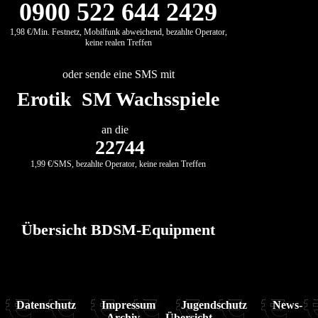
0900 522 644 2429
1,98 €/Min. Festnetz, Mobilfunk abweichend, bezahlte Operator,
keine realen Treffen
oder sende eine SMS mit
Erotik SM Wachsspiele
an die
22744
1,99 €/SMS, bezahlte Operator, keine realen Treffen
Übersicht BDSM-Equipment
Datenschutz
Impressum
Jugendschutz
News-
Archiv
Übersicht