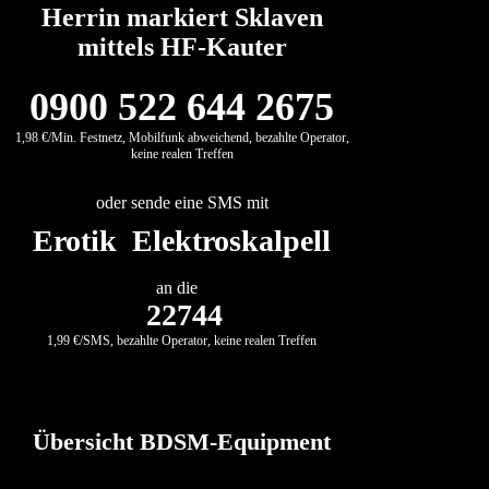
Herrin markiert Sklaven
mittels HF-Kauter
0900 522 644 2675
1,98 €/Min. Festnetz, Mobilfunk abweichend, bezahlte Operator,
keine realen Treffen
oder sende eine SMS mit
Erotik Elektroskalpell
an die
22744
1,99 €/SMS, bezahlte Operator, keine realen Treffen
Übersicht BDSM-Equipment