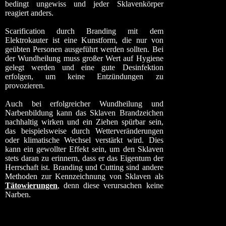
bedingt ungewiss und jeder Sklavenkörper
reagiert anders.
Scarification durch Branding mit dem
Elektrokauter ist eine Kunstform, die nur von
geübten Personen ausgeführt werden sollten. Bei
der Wundheilung muss großer Wert auf Hygiene
gelegt werden und eine gute Desinfektion
erfolgen, um keine Entzündungen zu
provozieren.
Auch bei erfolgreicher Wundheilung und
Narbenbildung kann das Sklaven Brandzeichen
nachhaltig wirken und ein Ziehen spürbar sein,
das beispielsweise durch Wetterveränderungen
oder klimatische Wechsel verstärkt wird. Dies
kann ein gewollter Effekt sein, um den Sklaven
stets daran zu erinnern, dass er das Eigentum der
Herrschaft ist. Branding und Cutting sind andere
Methoden zur Kennzeichnung von Sklaven als
Tätowierungen
, denn diese verursachen keine
Narben.