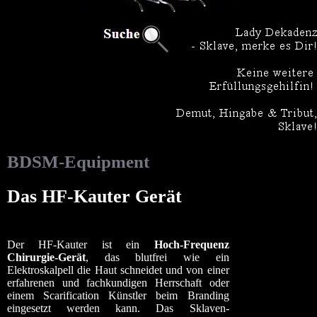
BDSM-Equipment
Das HF-Kauter Gerät
Der HF-Kauter ist ein
Hoch-Frequenz
Chirurgie-Gerät
, das blutfrei wie ein
Elektroskalpell die Haut schneidet und von einer
erfahrenen und fachkundigen Herrschaft oder
einem Scarification Künstler beim Branding
eingesetzt werden kann. Das Sklaven-