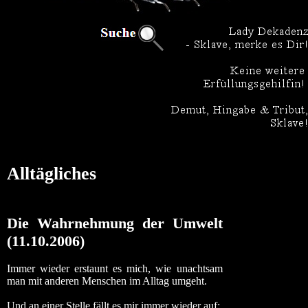
Alltägliches
Die Wahrnehmung der Umwelt
(11.10.2006)
Immer wieder erstaunt es mich, wie unachtsam
man mit anderen Menschen im Alltag umgeht.
Und an einer Stelle fällt es mir immer wieder auf: