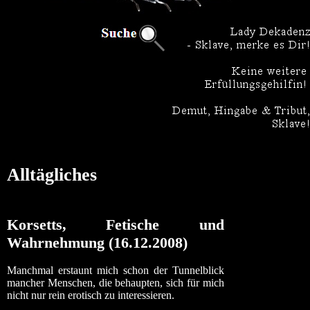
Alltägliches
Korsetts, Fetische und
Wahrnehmung (16.12.2008)
Manchmal erstaunt mich schon der Tunnelblick
mancher Menschen, die behaupten, sich für mich
nicht nur rein erotisch zu interessieren.