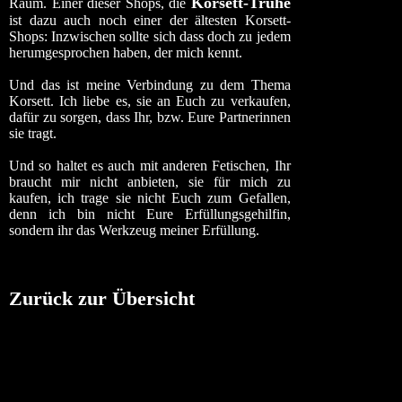
Korsett-Truhe
Raum. Einer dieser Shops, die
ist dazu auch noch einer der ältesten Korsett-
Shops: Inzwischen sollte sich dass doch zu jedem
herumgesprochen haben, der mich kennt.
Und das ist meine Verbindung zu dem Thema
Korsett. Ich liebe es, sie an Euch zu verkaufen,
dafür zu sorgen, dass Ihr, bzw. Eure Partnerinnen
sie tragt.
Und so haltet es auch mit anderen Fetischen, Ihr
braucht mir nicht anbieten, sie für mich zu
kaufen, ich trage sie nicht Euch zum Gefallen,
denn ich bin nicht Eure Erfüllungsgehilfin,
sondern ihr das Werkzeug meiner Erfüllung.
Zurück zur Übersicht